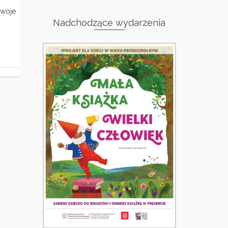
swoje
Nadchodzące wydarzenia