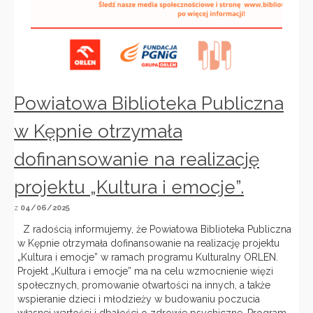
Powiatowa Biblioteka Publiczna
w Kępnie otrzymała
dofinansowanie na realizację
projektu „Kultura i emocje”.
z
04/06/2025
Z radością informujemy, że Powiatowa Biblioteka Publiczna
w Kępnie otrzymała dofinansowanie na realizację projektu
„Kultura i emocje” w ramach programu Kulturalny ORLEN.
Projekt „Kultura i emocje” ma na celu wzmocnienie więzi
społecznych, promowanie otwartości na innych, a także
wspieranie dzieci i młodzieży w budowaniu poczucia