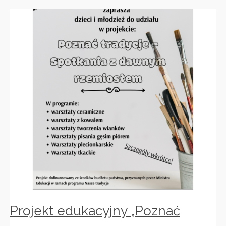
Projekt edukacyjny „Poznać