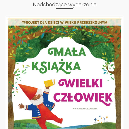
Nadchodzące wydarzenia