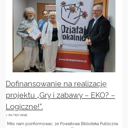
Dofinansowanie na realizację
projektu „Gry i zabawy – EKO? –
Logiczne!”.
z
01/07/2025
Miło nam poinformować, że Powiatowa Biblioteka Publiczna