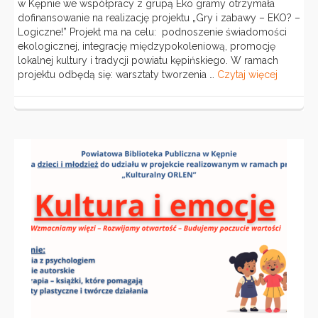
w Kępnie we współpracy z grupą Eko gramy otrzymała
dofinansowanie na realizację projektu „Gry i zabawy – EKO? –
Logiczne!” Projekt ma na celu: podnoszenie świadomości
ekologicznej, integrację międzypokoleniową, promocję
lokalnej kultury i tradycji powiatu kępińskiego. W ramach
projektu odbędą się: warsztaty tworzenia …
Czytaj więcej