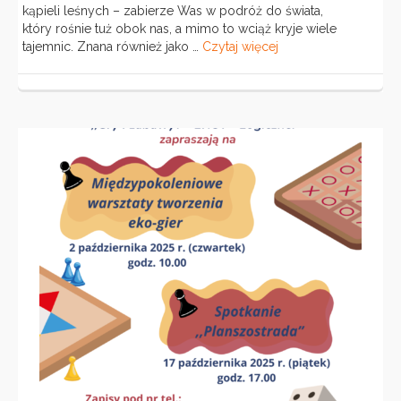
kąpieli leśnych – zabierze Was w podróż do świata,
który rośnie tuż obok nas, a mimo to wciąż kryje wiele
tajemnic. Znana również jako …
Czytaj więcej