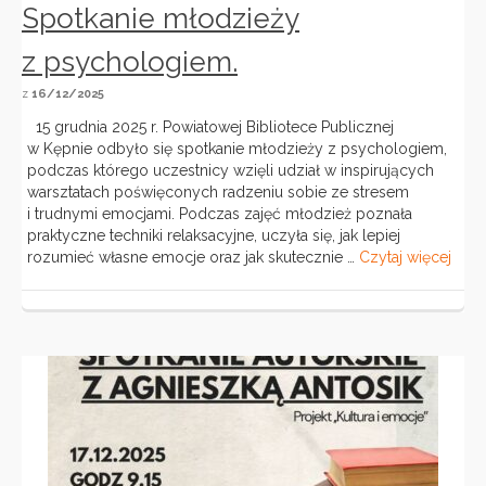
Spotkanie młodzieży
z psychologiem.
z
16/12/2025
15 grudnia 2025 r. Powiatowej Bibliotece Publicznej
w Kępnie odbyło się spotkanie młodzieży z psychologiem,
podczas którego uczestnicy wzięli udział w inspirujących
warsztatach poświęconych radzeniu sobie ze stresem
i trudnymi emocjami. Podczas zajęć młodzież poznała
praktyczne techniki relaksacyjne, uczyła się, jak lepiej
rozumieć własne emocje oraz jak skutecznie …
Czytaj więcej