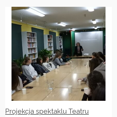
Projekcja spektaklu Teatru