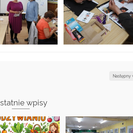
Następny 
statnie wpisy