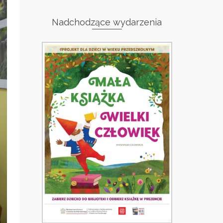
Nadchodzące wydarzenia