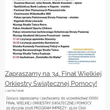
Zapraszamy na 34. Finał Wielkiej
Orkiestry Świątecznej Pomocy!
z
22/01/2026
Gorąco zapraszamy i zachęcamy do uczestnictwa! XXXIV
FINAŁ WIELKIEJ ORKIESTRY ŚWIĄTECZNEJ POMOCY
25 stycznia 2026 PROGRAM IMPREZY : 15.00 Chór