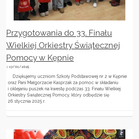
Przygotowania do 33. Finału
Wielkiej Orkiestry Świątecznej
Pomocy w Kępnie
z
17/01/2025
Dziękujemy uczniom Szkoły Podstawowej nr 2 w Kępnie
oraz Pani Małgorzacie Kasprzak za pomoc w składaniu
i oklejaniu puszek na kwestę podczas 33. Finału Wielkiej
Orkiestry Świątecznej Pomocy, który odbędzie się
26 stycznia 2025 r.