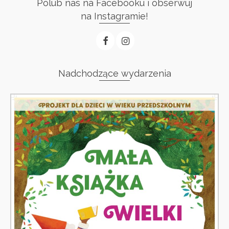
Polub nas na Facebooku i obserwuj
na Instagramie!
Nadchodzące wydarzenia