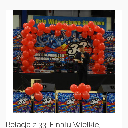
Relacja z 33. Finału Wielkiej