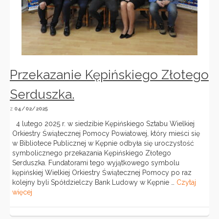
Przekazanie Kępińskiego Złotego
Serduszka.
z
04/02/2025
4 lutego 2025 r. w siedzibie Kępińskiego Sztabu Wielkiej
Orkiestry Świątecznej Pomocy Powiatowej, który mieści się
w Bibliotece Publicznej w Kępnie odbyła się uroczystość
symbolicznego przekazania Kępińskiego Złotego
Serduszka. Fundatorami tego wyjątkowego symbolu
kępińskiej Wielkiej Orkiestry Świątecznej Pomocy po raz
kolejny byli Spółdzielczy Bank Ludowy w Kępnie …
Czytaj
więcej