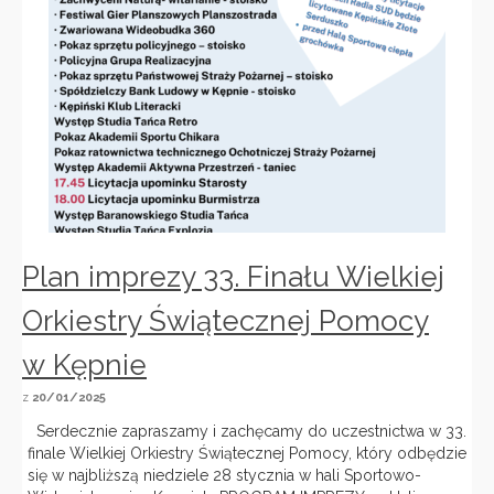
Plan imprezy 33. Finału Wielkiej
Orkiestry Świątecznej Pomocy
w Kępnie
z
20/01/2025
Serdecznie zapraszamy i zachęcamy do uczestnictwa w 33.
finale Wielkiej Orkiestry Świątecznej Pomocy, który odbędzie
się w najbliższą niedziele 28 stycznia w hali Sportowo-