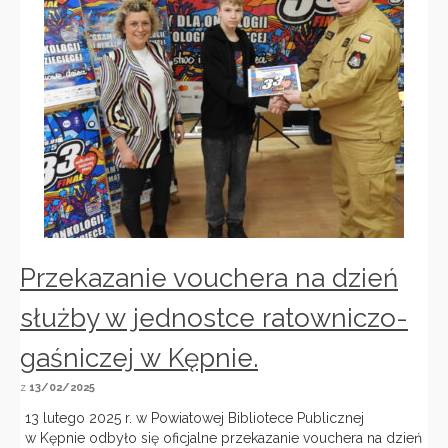
Przekazanie vouchera na dzień
służby w jednostce ratowniczo-
gaśniczej w Kępnie.
z
13/02/2025
13 lutego 2025 r. w Powiatowej Bibliotece Publicznej
w Kępnie odbyło się oficjalne przekazanie vouchera na dzień