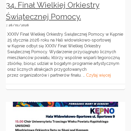
34. Finał Wielkiej Orkiestry
Świątecznej Pomocy.
z
26/01/2026
XXXIV Finał Wielkiej Orkiestry Świątecznej Pomocy w Kępnie
25 stycznia 2026 roku na Hali widowiskowo-sportowej
w Kępnie odbył się XXXIV Finał Wielkiej Orkiestry
Świątecznej Pomocy. Wydarzenie przyciągnęło licznych
mieszkańców powiatu, którzy wspólnie wsparli tegoroczną
zbiórkę, biorąc udział w bogatym programie artystycznym
oraz licznych atrakcjach przygotowanych
przez organizatorów i partnerów finału. …
Czytaj więcej