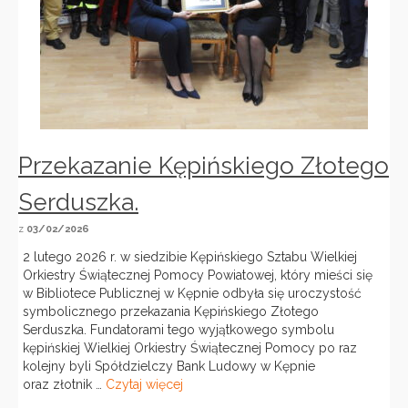
Przekazanie Kępińskiego Złotego
Serduszka.
z
03/02/2026
2 lutego 2026 r. w siedzibie Kępińskiego Sztabu Wielkiej
Orkiestry Świątecznej Pomocy Powiatowej, który mieści się
w Bibliotece Publicznej w Kępnie odbyła się uroczystość
symbolicznego przekazania Kępińskiego Złotego
Serduszka. Fundatorami tego wyjątkowego symbolu
kępińskiej Wielkiej Orkiestry Świątecznej Pomocy po raz
kolejny byli Spółdzielczy Bank Ludowy w Kępnie
oraz złotnik …
Czytaj więcej